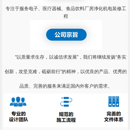
专注于服务电子、医疗器械、食品饮料厂房净化机电装修工
程
“以质量求生存，以诚信求发展”，我们将继续发扬“务实
创新，攻坚克难，砥砺前行”的精神，以优良的产品、优秀的
品质、完善的服务来满足国内外客户的需求。