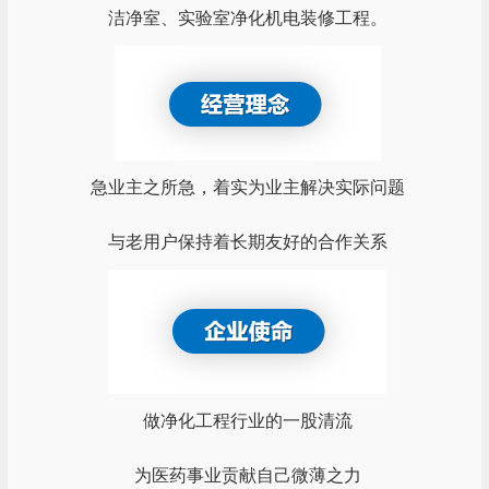
洁净室、实验室净化机电装修工程。
急业主之所急，着实为业主解决实际问题
与老用户保持着长期友好的合作关系
做净化工程行业的一股清流
为医药事业贡献自己微薄之力