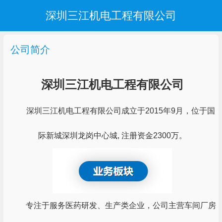
深圳三江机电工程有限公司
公司简介
深圳三江机电工程有限公司
深圳三江机电工程有限公司成立于2015年9月，位于国
际新城深圳龙岗中心城, 注册资金2300万。
专注于服务医药研发、生产类企业，公司主营车间厂房