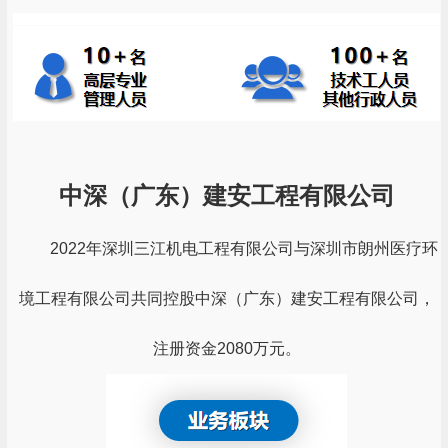
中深（广东）建安工程有限公司
2022年深圳三江机电工程有限公司与深圳市朗州医疗环
境工程有限公司共同控股中深（广东）建安工程有限公司，
注册资金2080万元。